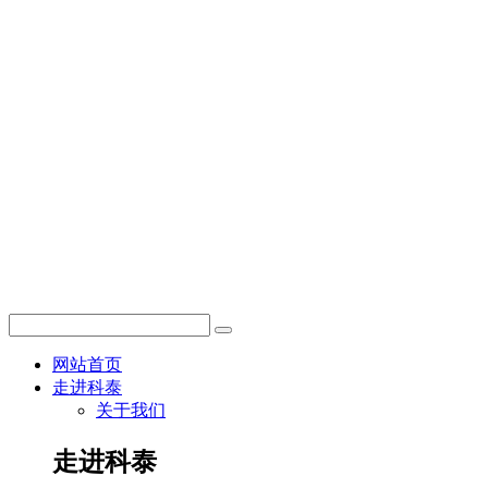
网站首页
走进科泰
关于我们
走进科泰