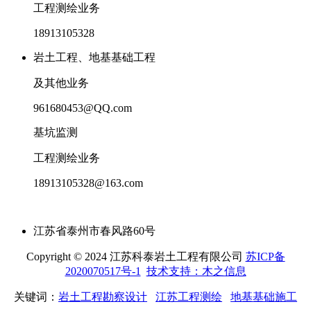
工程测绘业务
18913105328
岩土工程、地基基础工程
及其他业务
961680453@QQ.com
基坑监测
工程测绘业务
18913105328@163.com
江苏省泰州市春风路60号
Copyright © 2024 江苏科泰岩土工程有限公司
苏ICP备
2020070517号-1
技术支持：木之信息
关键词：
岩土工程勘察设计
江苏工程测绘
地基基础施工