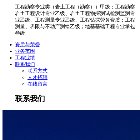
工程勘察专业类（岩土工程（勘察））甲级；工程勘察
岩土工程设计专业乙级、岩土工程物探测试检测监测专
业乙级、工程测量专业乙级、工程钻探劳务资质；工程
测量、界限与不动产测绘乙级；地基基础工程专业承包
叁级
资质与荣誉
业务范围
工程业绩
联系我们
联系方式
人才招聘
在线留言
联系我们