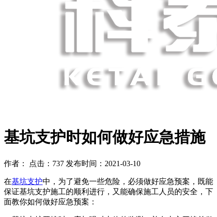
基坑支护时如何做好应急措施
作者： 点击：737 发布时间：2021-03-10
在
基坑支护
中，为了避免一些危险，必须做好应急预案，既能
保证基坑支护施工的顺利进行，又能确保施工人员的安全，下
面教你如何做好应急预案：