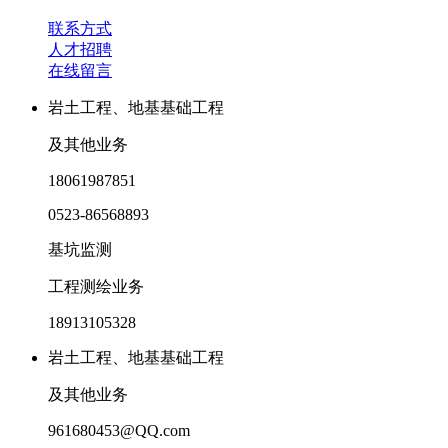
联系方式
人才招聘
在线留言
岩土工程、地基基础工程
及其他业务
18061987851
0523-86568893
基坑监测
工程测绘业务
18913105328
岩土工程、地基基础工程
及其他业务
961680453@QQ.com