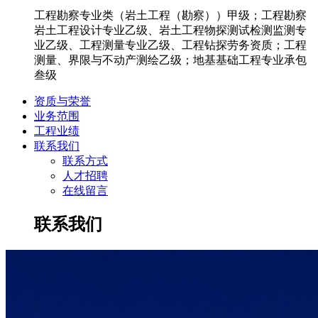
工程勘察专业类（岩土工程（勘察））甲级；工程勘察
岩土工程设计专业乙级、岩土工程物探测试检测监测专
业乙级、工程测量专业乙级、工程钻探劳务资质；工程
测量、界限与不动产测绘乙级；地基基础工程专业承包
叁级
资质与荣誉
业务范围
工程业绩
联系我们
联系方式
人才招聘
在线留言
联系我们