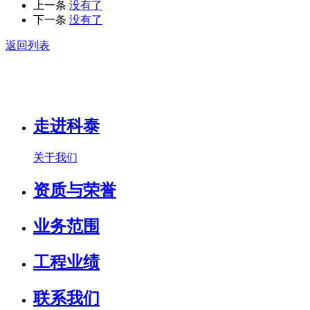
上一条
没有了
下一条
没有了
返回列表
走进科泰
关于我们
资质与荣誉
业务范围
工程业绩
联系我们