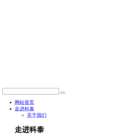
网站首页
走进科泰
关于我们
走进科泰