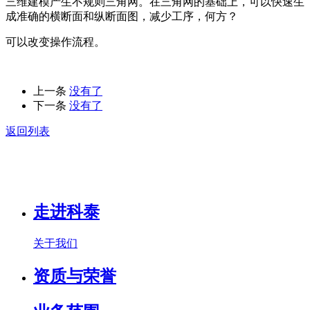
三维建模产生不规则三角网。在三角网的基础上，可以快速生
成准确的横断面和纵断面图，减少工序，何方？
可以改变操作流程。
上一条
没有了
下一条
没有了
返回列表
走进科泰
关于我们
资质与荣誉